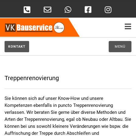
KONTAKT
MENÜ
Treppenrenovierung
Sie können sich auf unser Know-How und unsere
Kompetenzen ebenfalls in puncto Treppenrenovierung
verlassen. Wir beraten Sie gerne über diverse Methoden und
Arten der Treppenrenovierung, egal ob Neubau oder Altbau. Sie
können bei uns sowohl kleinere Veränderungen wie bspw. die
Auffrischung der Treppe durch Abschleifen und