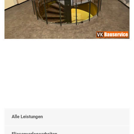
Alle Leistungen
Fliesenverlegearbeiten