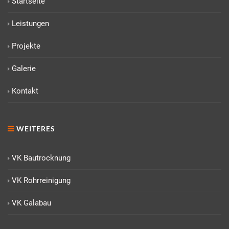
Startseite
Leistungen
Projekte
Galerie
Kontakt
WEITERES
VK Bautrocknung
VK Rohrreinigung
VK Galabau