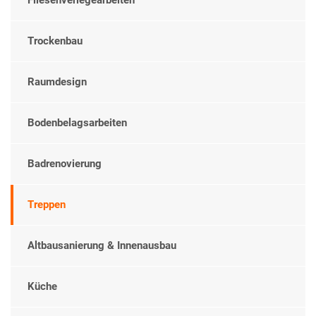
Trockenbau
Raumdesign
Bodenbelagsarbeiten
Badrenovierung
Treppen
Altbausanierung & Innenausbau
Küche