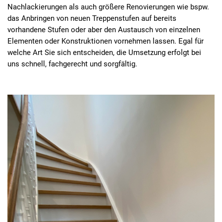
Nachlackierungen als auch größere Renovierungen wie bspw.
das Anbringen von neuen Treppenstufen auf bereits
vorhandene Stufen oder aber den Austausch von einzelnen
Elementen oder Konstruktionen vornehmen lassen. Egal für
welche Art Sie sich entscheiden, die Umsetzung erfolgt bei
uns schnell, fachgerecht und sorgfältig.