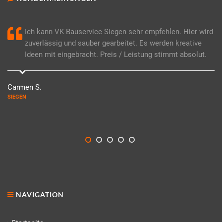
Ich kann VK Bauservice Siegen sehr empfehlen. Hier wird
zuverlässig und sauber gearbeitet. Es werden kreative
Ideen mit eingebracht. Preis / Leistung stimmt absolut.
Carmen S.
SIEGEN
NAVIGATION