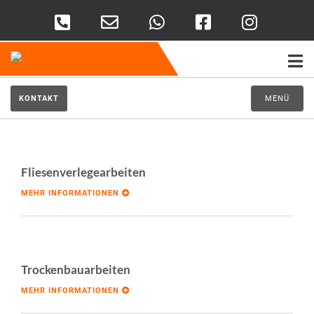
KONTAKT
MENÜ
Fliesenverlegearbeiten
MEHR INFORMATIONEN
Trockenbauarbeiten
MEHR INFORMATIONEN