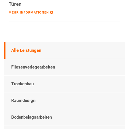
Türen
MEHR INFORMATIONEN
Alle Leistungen
Fliesenverlegearbeiten
Trockenbau
Raumdesign
Bodenbelagsarbeiten