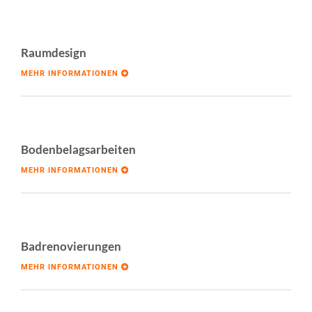
Raumdesign
MEHR INFORMATIONEN
Bodenbelagsarbeiten
MEHR INFORMATIONEN
Badrenovierungen
MEHR INFORMATIONEN