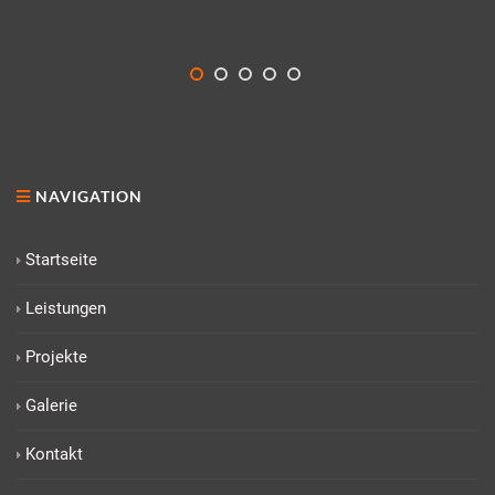
NAVIGATION
Startseite
Leistungen
Projekte
Galerie
Kontakt