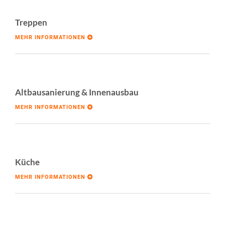
Treppen
MEHR INFORMATIONEN
Altbausanierung & Innenausbau
MEHR INFORMATIONEN
Küche
MEHR INFORMATIONEN