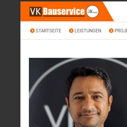
STARTSEITE
LEISTUNGEN
PROJ