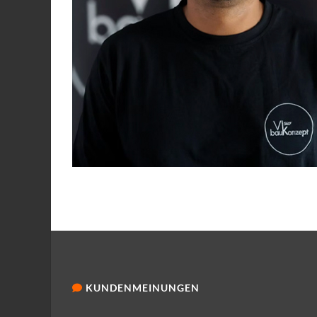
KUNDENMEINUNGEN